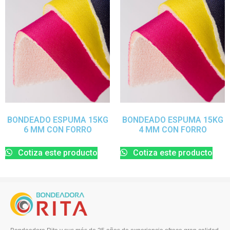
BONDEADO ESPUMA 15KG
BONDEADO ESPUMA 15KG
6 MM CON FORRO
4 MM CON FORRO
Cotiza este producto
Cotiza este producto