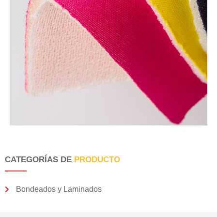
CATEGORÍAS DE
PRODUCTO
Bondeados y Laminados