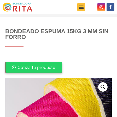
BONDEADO ESPUMA 15KG 3 MM SIN
FORRO
Cotiza tu producto